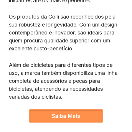
iniciantes até os mais experientes.
Os produtos da Colli são reconhecidos pela
sua robustez e longevidade. Com um design
contemporâneo e inovador, são ideais para
quem procura qualidade superior com um
excelente custo-benefício.
Além de bicicletas para diferentes tipos de
uso, a marca também disponibiliza uma linha
completa de acessórios e peças para
bicicletas, atendendo às necessidades
variadas dos ciclistas.
Saiba Mais