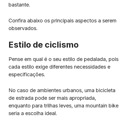
bastante.
Confira abaixo os principais aspectos a serem
observados.
Estilo de ciclismo
Pense em qual é o seu estilo de pedalada, pois
cada estilo exige diferentes necessidades e
especificações.
No caso de ambientes urbanos, uma bicicleta
de estrada pode ser mais apropriada,
enquanto para trilhas leves, uma mountain bike
seria a escolha ideal.