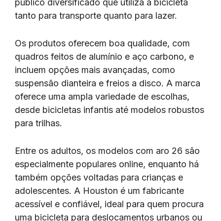
público diversificado que utiliza a bicicleta
tanto para transporte quanto para lazer.
Os produtos oferecem boa qualidade, com
quadros feitos de alumínio e aço carbono, e
incluem opções mais avançadas, como
suspensão dianteira e freios a disco. A marca
oferece uma ampla variedade de escolhas,
desde bicicletas infantis até modelos robustos
para trilhas.
Entre os adultos, os modelos com aro 26 são
especialmente populares online, enquanto há
também opções voltadas para crianças e
adolescentes. A Houston é um fabricante
acessível e confiável, ideal para quem procura
uma bicicleta para deslocamentos urbanos ou