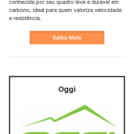
conhecida por seu quadro leve e durável em
carbono, ideal para quem valoriza velocidade
e resistência.
Saiba Mais
Oggi