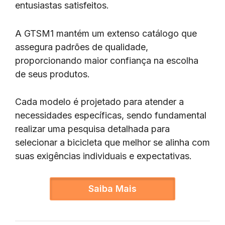
entusiastas satisfeitos.
A GTSM1 mantém um extenso catálogo que
assegura padrões de qualidade,
proporcionando maior confiança na escolha
de seus produtos.
Cada modelo é projetado para atender a
necessidades específicas, sendo fundamental
realizar uma pesquisa detalhada para
selecionar a bicicleta que melhor se alinha com
suas exigências individuais e expectativas.
Saiba Mais