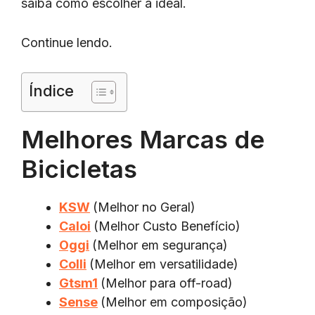
saiba como escolher a ideal.
Continue lendo.
Índice
Melhores Marcas de
Bicicletas
KSW
(Melhor no Geral)
Caloi
(Melhor Custo Benefício)
Oggi
(Melhor em segurança)
Colli
(Melhor em versatilidade)
Gtsm1
(Melhor para off-road)
Sense
(Melhor em composição)