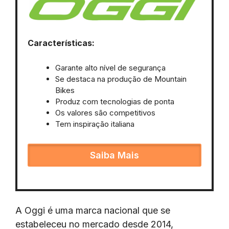
Características:
Garante alto nível de segurança
Se destaca na produção de Mountain
Bikes
Produz com tecnologias de ponta
Os valores são competitivos
Tem inspiração italiana
Saiba Mais
A Oggi é uma marca nacional que se
estabeleceu no mercado desde 2014,