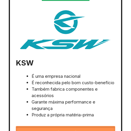
KSW
É uma empresa nacional
É reconhecida pelo bom custo-benefício
Também fabrica componentes e
acessórios
Garante máxima performance e
segurança
Produz a própria matéria-prima