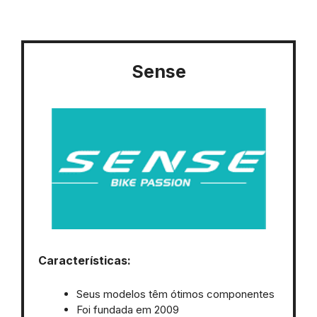
Sense
Características:
Seus modelos têm ótimos componentes
Foi fundada em 2009