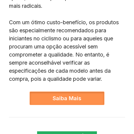
mais radicais.
Com um ótimo custo-benefício, os produtos
são especialmente recomendados para
iniciantes no ciclismo ou para aqueles que
procuram uma opção acessível sem
comprometer a qualidade. No entanto, é
sempre aconselhável verificar as
especificações de cada modelo antes da
compra, pois a qualidade pode variar.
Saiba Mais