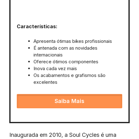
Características:
Apresenta ótimas bikes profissionais
É antenada com as novidades
internacionais
Oferece ótimos componentes
Inova cada vez mais
Os acabamentos e grafismos são
excelentes
Saiba Mais
Inaugurada em 2010, a Soul Cycles é uma