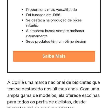
Proporciona mais versatilidade
Foi fundada em 1986
Se destaca na produção de bikes
infantis
A empresa busca sempre melhorar
internamente
Seus produtos têm um ótimo design
Saiba Mais
A Colli é uma marca nacional de bicicletas que
tem se destacado nos últimos anos. Com uma
ampla gama de modelos, ela oferece escolhas
para todos os perfis de ciclistas, desde