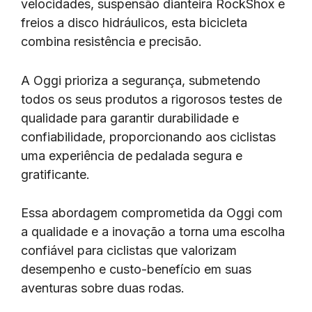
velocidades, suspensão dianteira RockShox e
freios a disco hidráulicos, esta bicicleta
combina resistência e precisão.
A Oggi prioriza a segurança, submetendo
todos os seus produtos a rigorosos testes de
qualidade para garantir durabilidade e
confiabilidade, proporcionando aos ciclistas
uma experiência de pedalada segura e
gratificante.
Essa abordagem comprometida da Oggi com
a qualidade e a inovação a torna uma escolha
confiável para ciclistas que valorizam
desempenho e custo-benefício em suas
aventuras sobre duas rodas.