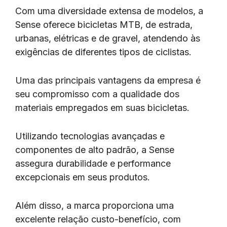
Com uma diversidade extensa de modelos, a
Sense oferece bicicletas MTB, de estrada,
urbanas, elétricas e de gravel, atendendo às
exigências de diferentes tipos de ciclistas.
Uma das principais vantagens da empresa é
seu compromisso com a qualidade dos
materiais empregados em suas bicicletas.
Utilizando tecnologias avançadas e
componentes de alto padrão, a Sense
assegura durabilidade e performance
excepcionais em seus produtos.
Além disso, a marca proporciona uma
excelente relação custo-benefício, com