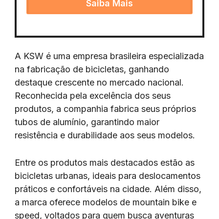
Saiba Mais
A KSW é uma empresa brasileira especializada
na fabricação de bicicletas, ganhando
destaque crescente no mercado nacional.
Reconhecida pela excelência dos seus
produtos, a companhia fabrica seus próprios
tubos de alumínio, garantindo maior
resistência e durabilidade aos seus modelos.
Entre os produtos mais destacados estão as
bicicletas urbanas, ideais para deslocamentos
práticos e confortáveis na cidade. Além disso,
a marca oferece modelos de mountain bike e
speed, voltados para quem busca aventuras