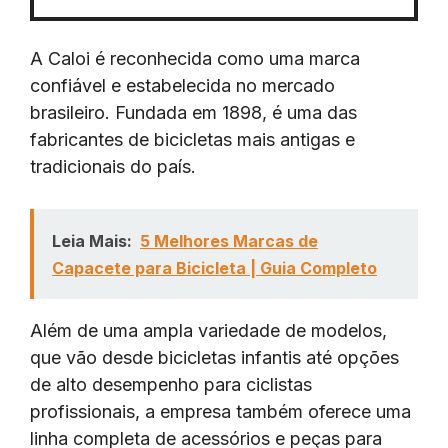
A Caloi é reconhecida como uma marca
confiável e estabelecida no mercado
brasileiro. Fundada em 1898, é uma das
fabricantes de bicicletas mais antigas e
tradicionais do país.
Leia Mais:
5 Melhores Marcas de
Capacete para Bicicleta | Guia Completo
Além de uma ampla variedade de modelos,
que vão desde bicicletas infantis até opções
de alto desempenho para ciclistas
profissionais, a empresa também oferece uma
linha completa de acessórios e peças para