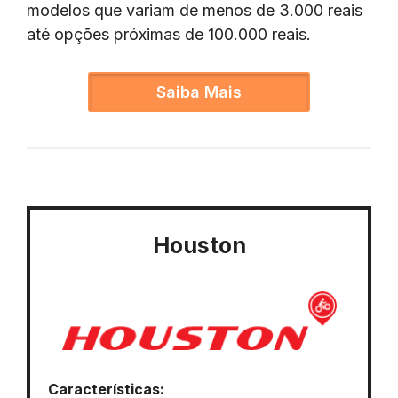
modelos que variam de menos de 3.000 reais
até opções próximas de 100.000 reais.
Saiba Mais
Houston
Características: