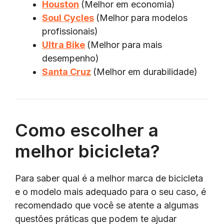
Houston
(Melhor em economia)
Soul Cycles
(Melhor para modelos
profissionais)
Ultra Bike
(Melhor para mais
desempenho)
Santa Cruz
(Melhor em durabilidade)
Como escolher a
melhor bicicleta?
Para saber qual é a melhor marca de bicicleta
e o modelo mais adequado para o seu caso, é
recomendado que você se atente a algumas
questões práticas que podem te ajudar