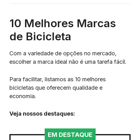
10 Melhores Marcas
de Bicicleta
Com a variedade de opções no mercado,
escolher a marca ideal não é uma tarefa fácil.
Para facilitar, listamos as 10 melhores
bicicletas que oferecem qualidade e
economia.
Veja nossos destaques:
EM DESTAQUE