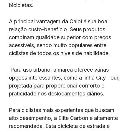
bicicletas.
A principal vantagem da Caloi é sua boa
relação custo-benefício. Seus produtos
combinam qualidade superior com preços
acessíveis, sendo muito populares entre
ciclistas de todos os níveis de habilidade.
Para uso urbano, a marca oferece várias
opções interessantes, como a linha City Tour,
projetada para proporcionar conforto e
praticidade nos deslocamentos diários.
Para ciclistas mais experientes que buscam
alto desempenho, a Elite Carbon é altamente
recomendada. Esta bicicleta de estrada é