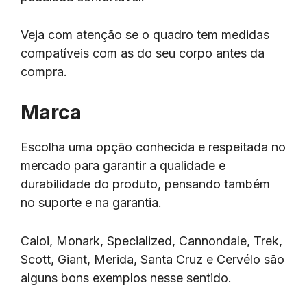
Veja com atenção se o quadro tem medidas
compatíveis com as do seu corpo antes da
compra.
Marca
Escolha uma opção conhecida e respeitada no
mercado para garantir a qualidade e
durabilidade do produto, pensando também
no suporte e na garantia.
Caloi, Monark, Specialized, Cannondale, Trek,
Scott, Giant, Merida, Santa Cruz e Cervélo são
alguns bons exemplos nesse sentido.