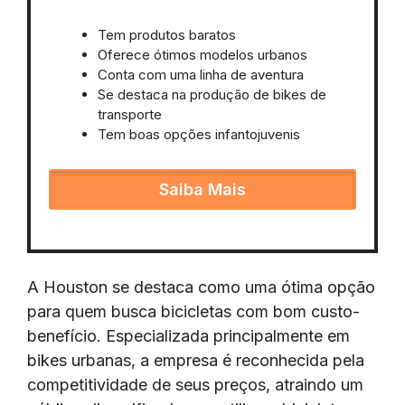
Tem produtos baratos
Oferece ótimos modelos urbanos
Conta com uma linha de aventura
Se destaca na produção de bikes de
transporte
Tem boas opções infantojuvenis
Saiba Mais
A Houston se destaca como uma ótima opção
para quem busca bicicletas com bom custo-
benefício. Especializada principalmente em
bikes urbanas, a empresa é reconhecida pela
competitividade de seus preços, atraindo um