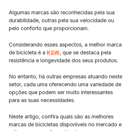
Algumas marcas são reconhecidas pela sua
durabilidade, outras pela sua velocidade ou
pelo conforto que proporcionam.
Considerando esses aspectos, a melhor marca
de bicicleta é a
KSW
, que se destaca pela
resistência e longevidade dos seus produtos.
No entanto, há outras empresas atuando neste
setor, cada uma oferecendo uma variedade de
opções que podem ser muito interessantes
para as suas necessidades.
Neste artigo, confira quais são as melhores
marcas de bicicletas disponíveis no mercado e