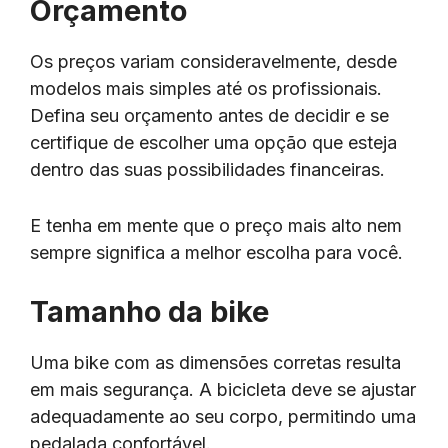
Orçamento
Os preços variam consideravelmente, desde
modelos mais simples até os profissionais.
Defina seu orçamento antes de decidir e se
certifique de escolher uma opção que esteja
dentro das suas possibilidades financeiras.
E tenha em mente que o preço mais alto nem
sempre significa a melhor escolha para você.
Tamanho da bike
Uma bike com as dimensões corretas resulta
em mais segurança. A bicicleta deve se ajustar
adequadamente ao seu corpo, permitindo uma
pedalada confortável.