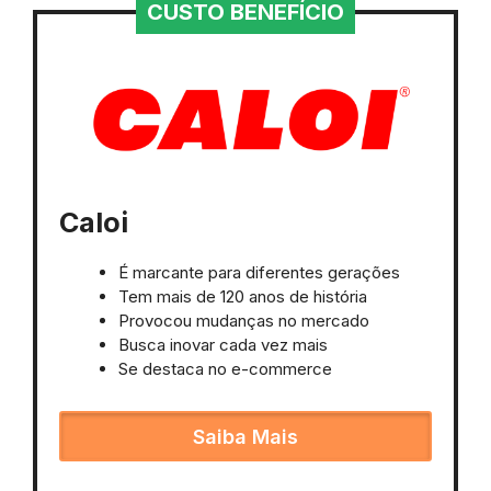
CUSTO BENEFÍCIO
Caloi
É marcante para diferentes gerações
Tem mais de 120 anos de história
Provocou mudanças no mercado
Busca inovar cada vez mais
Se destaca no e-commerce
Saiba Mais