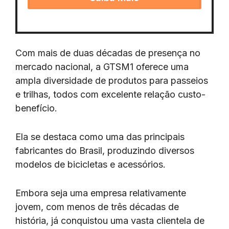
Com mais de duas décadas de presença no
mercado nacional, a GTSM1 oferece uma
ampla diversidade de produtos para passeios
e trilhas, todos com excelente relação custo-
benefício.
Ela se destaca como uma das principais
fabricantes do Brasil, produzindo diversos
modelos de bicicletas e acessórios.
Embora seja uma empresa relativamente
jovem, com menos de três décadas de
história, já conquistou uma vasta clientela de