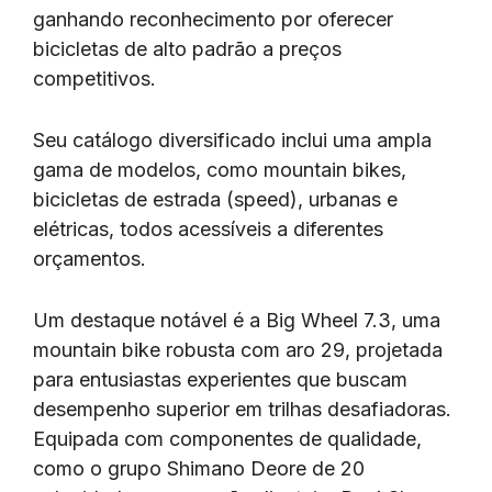
ganhando reconhecimento por oferecer
bicicletas de alto padrão a preços
competitivos.
Seu catálogo diversificado inclui uma ampla
gama de modelos, como mountain bikes,
bicicletas de estrada (speed), urbanas e
elétricas, todos acessíveis a diferentes
orçamentos.
Um destaque notável é a Big Wheel 7.3, uma
mountain bike robusta com aro 29, projetada
para entusiastas experientes que buscam
desempenho superior em trilhas desafiadoras.
Equipada com componentes de qualidade,
como o grupo Shimano Deore de 20