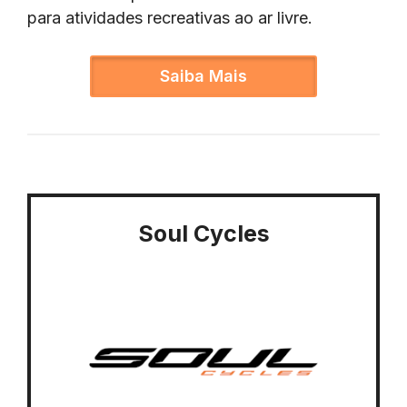
para atividades recreativas ao ar livre.
Saiba Mais
Soul Cycles